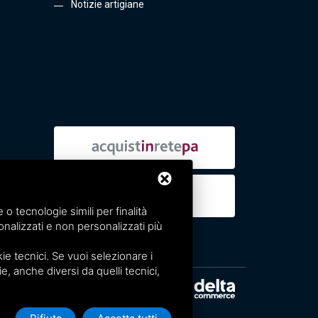
Notizie artigiane
 tecnologie simili per finalità
nalizzati e non personalizzati più
e tecnici. Se vuoi selezionare i
ie, anche diversi da quelli tecnici,