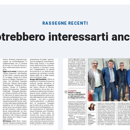
RASSEGNE RECENTI
trebbero interessarti an