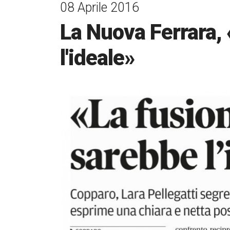
08 Aprile 2016
La Nuova Ferrara, 
l'ideale»