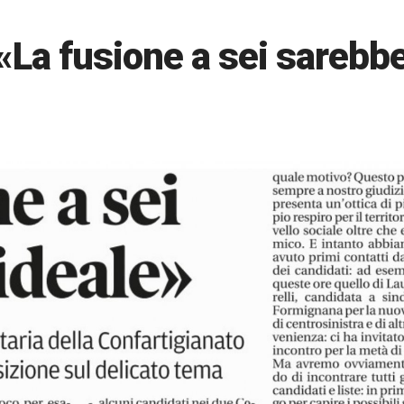
«La fusione a sei sarebb