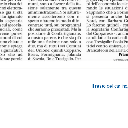
Il resto del carlino, 