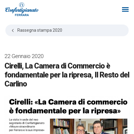
Rassegna stampa
2020
22 Gennaio 2020
Cirelli, La Camera di Commercio è
fondamentale per la ripresa, Il Resto del
Carlino