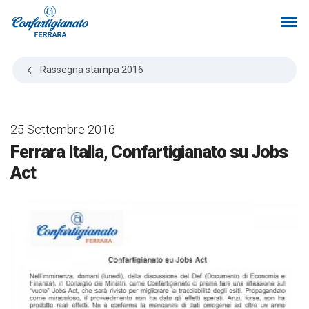
Rassegna stampa
2016
25 Settembre 2016
Ferrara Italia, Confartigianato su Jobs
Act