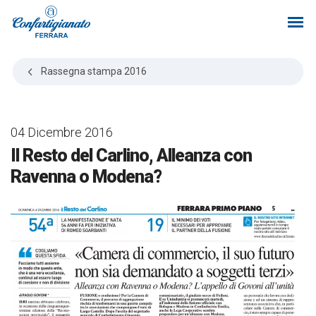
Rassegna stampa
2016
04 Dicembre 2016
Il Resto del Carlino, Alleanza con
Ravenna o Modena?