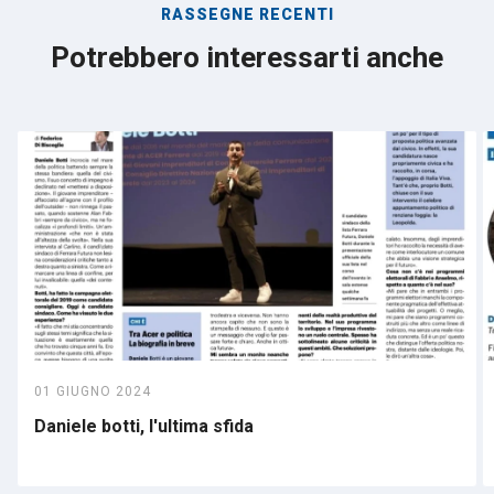
RASSEGNE RECENTI
Potrebbero interessarti anche
01 GIUGNO 2024
Daniele botti, l'ultima sfida