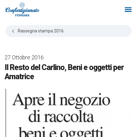
Rassegna stampa
2016
27 Ottobre 2016
Il Resto del Carlino, Beni e oggetti per
Amatrice