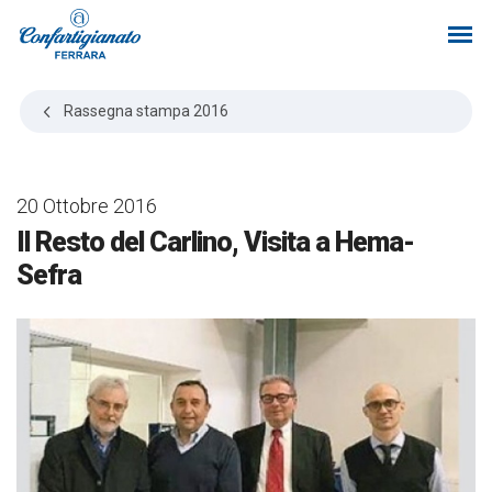
Rassegna stampa
2016
20 Ottobre 2016
Il Resto del Carlino, Visita a Hema-
Sefra