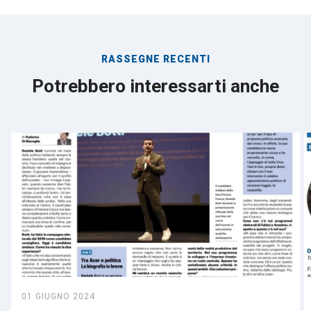
RASSEGNE RECENTI
Potrebbero interessarti anche
01 GIUGNO 2024