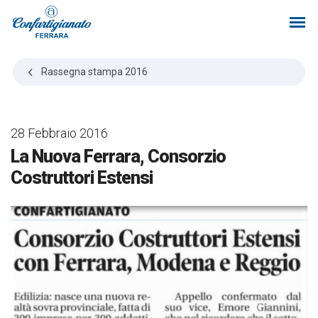
Rassegna stampa
2016
28 Febbraio 2016
La Nuova Ferrara, Consorzio
Costruttori Estensi