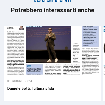
RASSEGNE RECENTI
Potrebbero interessarti anche
01 GIUGNO 2024
Daniele botti, l'ultima sfida