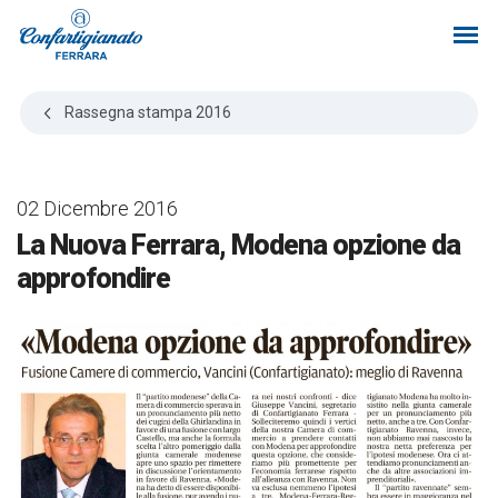
Rassegna stampa
2016
02 Dicembre 2016
La Nuova Ferrara, Modena opzione da
approfondire