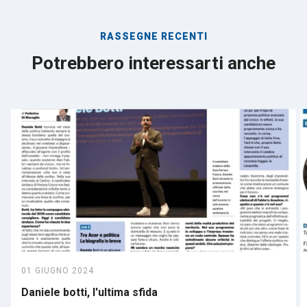
RASSEGNE RECENTI
Potrebbero interessarti anche
01 GIUGNO 2024
Daniele botti, l'ultima sfida