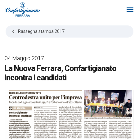
Rassegna stampa
2017
04 Maggio 2017
La Nuova Ferrara, Confartigianato
incontra i candidati