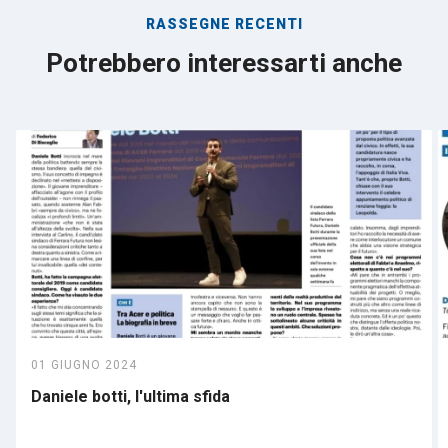
RASSEGNE RECENTI
Potrebbero interessarti anche
01 GIUGNO 2024
Daniele botti, l'ultima sfida