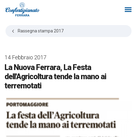
Rassegna stampa
2017
14 Febbraio 2017
La Nuova Ferrara, La Festa
dell'Agricoltura tende la mano ai
terremotati