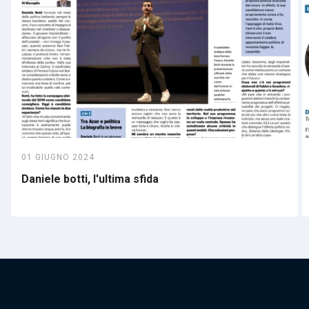
01 GIUGNO 2024
Daniele botti, l'ultima sfida