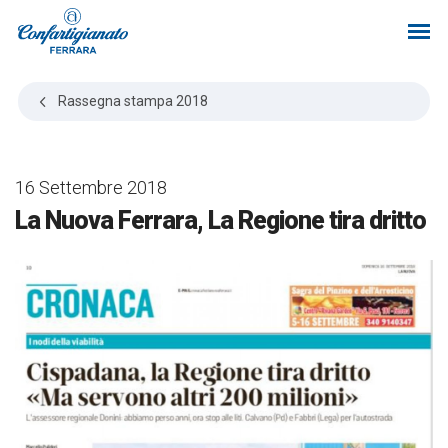
Rassegna stampa
2018
16 Settembre 2018
La Nuova Ferrara, La Regione tira dritto