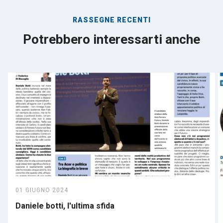
RASSEGNE RECENTI
Potrebbero interessarti anche
01 GIUGNO 2024
Daniele botti, l'ultima sfida