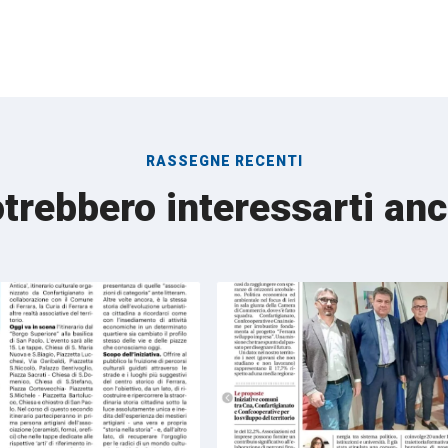
RASSEGNE RECENTI
trebbero interessarti an