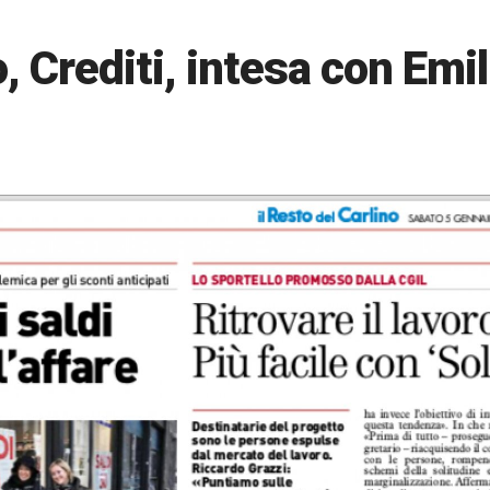
o, Crediti, intesa con Emil