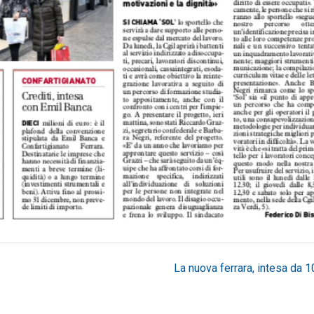
La nuova ferrara, intesa da 10