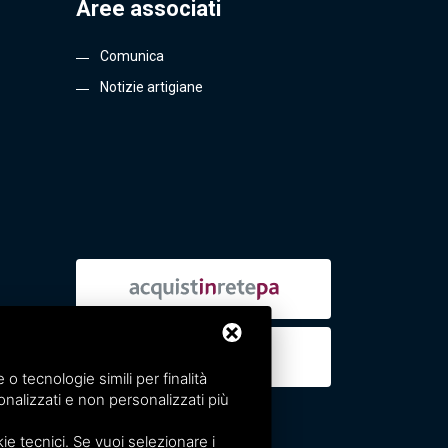
Aree associati
Comunica
Notizie artigiane
 tecnologie simili per finalità
nalizzati e non personalizzati più
e tecnici. Se vuoi selezionare i