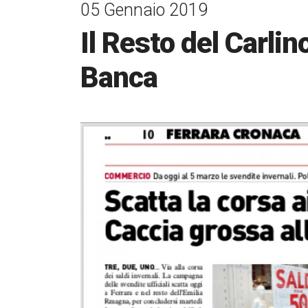
05 Gennaio 2019
Il Resto del Carlin
Banca