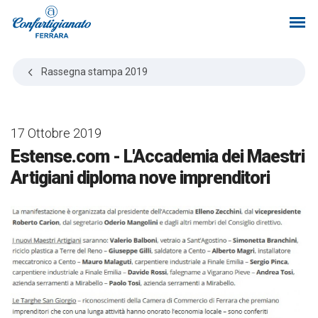
Rassegna stampa
2019
17 Ottobre 2019
Estense.com - L'Accademia dei Maestri
Artigiani diploma nove imprenditori