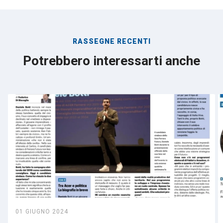
RASSEGNE RECENTI
Potrebbero interessarti anche
01 GIUGNO 2024