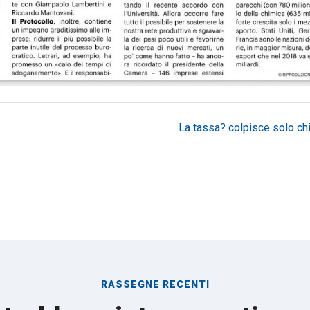
La tassa? colpisce solo chi 
RASSEGNE RECENTI