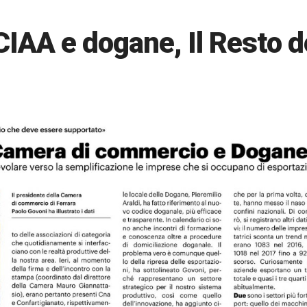
IAA e dogane, Il Resto d