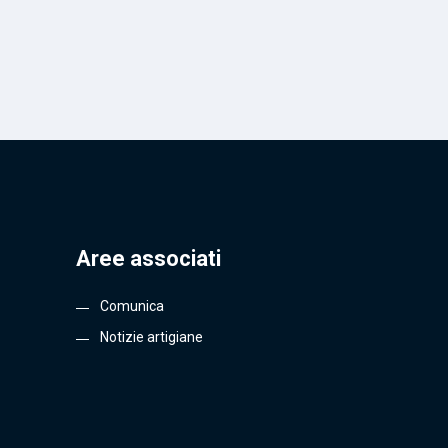
Aree associati
Comunica
Notizie artigiane