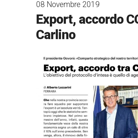
08 Novembre 2019
Export, accordo CC
Carlino