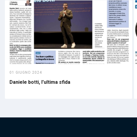
01 GIUGNO 2024
Daniele botti, l'ultima sfida