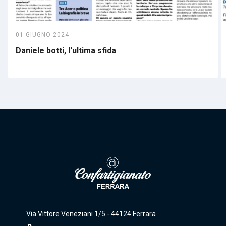
01 GIUGNO 2024
Daniele botti, l'ultima sfida
Via Vittore Veneziani 1/5 - 44124 Ferrara