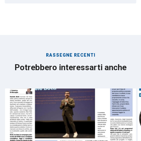
RASSEGNE RECENTI
Potrebbero interessarti anche