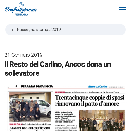
Rassegna stampa
2019
21 Gennaio 2019
Il Resto del Carlino, Ancos dona un
sollevatore