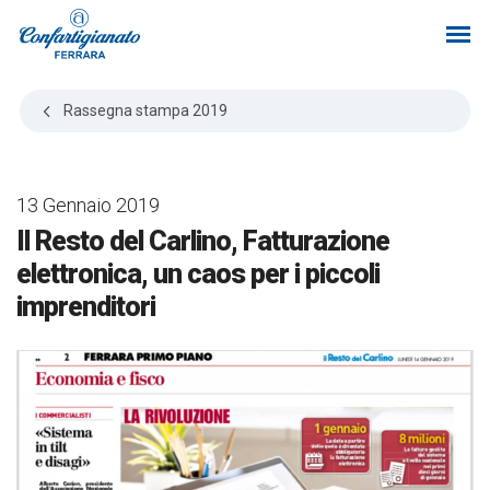
Rassegna stampa
2019
13 Gennaio 2019
Il Resto del Carlino, Fatturazione
elettronica, un caos per i piccoli
imprenditori