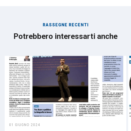
RASSEGNE RECENTI
Potrebbero interessarti anche
01 GIUGNO 2024