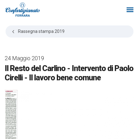
Rassegna stampa
2019
24 Maggio 2019
Il Resto del Carlino - Intervento di Paolo
Cirelli - Il lavoro bene comune