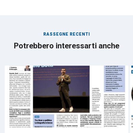
RASSEGNE RECENTI
Potrebbero interessarti anche