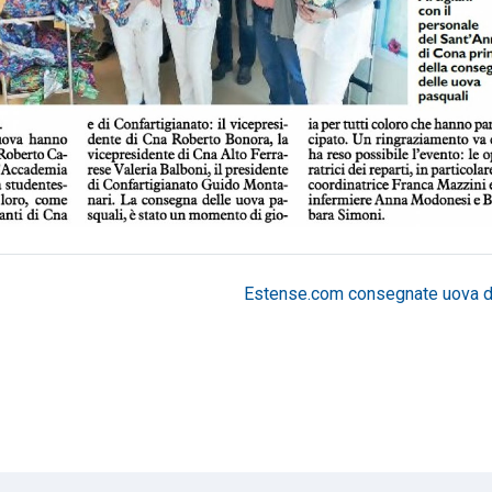
Estense.com consegnate uova di.