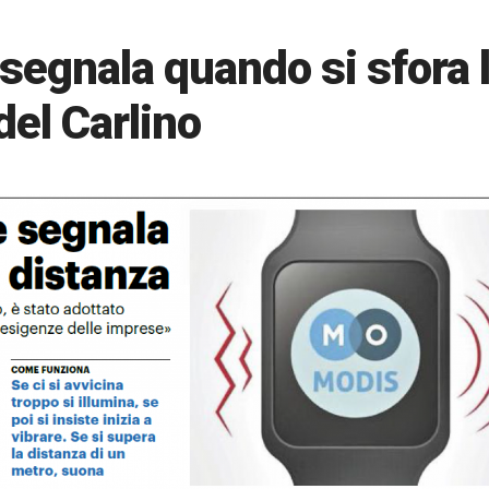
 segnala quando si sfora 
del Carlino