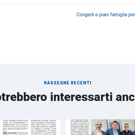
Congedi e piani famiglia per 
RASSEGNE RECENTI
trebbero interessarti an