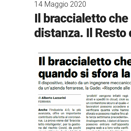
14 Maggio 2020
Il braccialetto che
distanza. Il Resto 