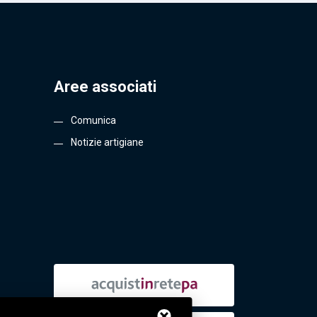
Aree associati
Comunica
Notizie artigiane