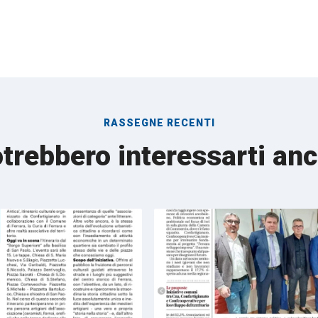
RASSEGNE RECENTI
trebbero interessarti an