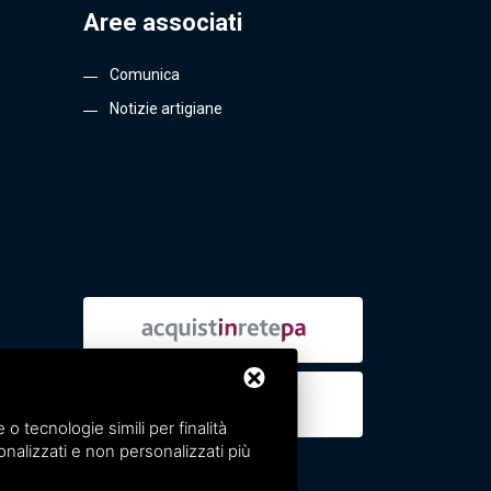
Aree associati
Comunica
Notizie artigiane
 tecnologie simili per finalità
nalizzati e non personalizzati più