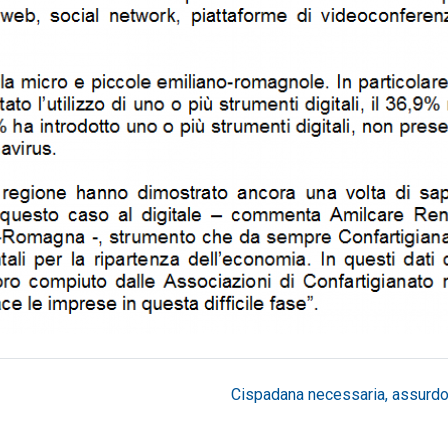
Cispadana necessaria, assurdo .