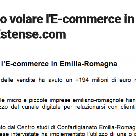
to volare l'E-commerce in
Estense.com