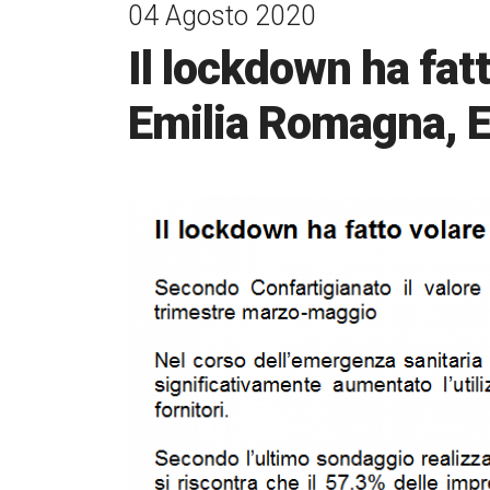
04 Agosto 2020
Il lockdown ha fat
Emilia Romagna, 