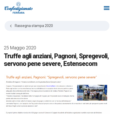
Rassegna stampa
2020
25 Maggio 2020
Truffe agli anziani, Pagnoni, Spregevoli,
servono pene severe, Estensecom