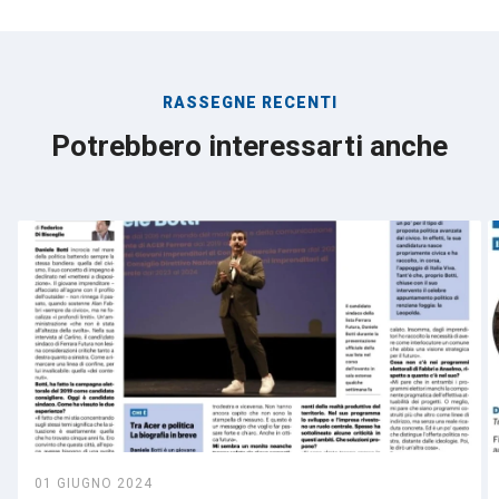
RASSEGNE RECENTI
Potrebbero interessarti anche
01 GIUGNO 2024