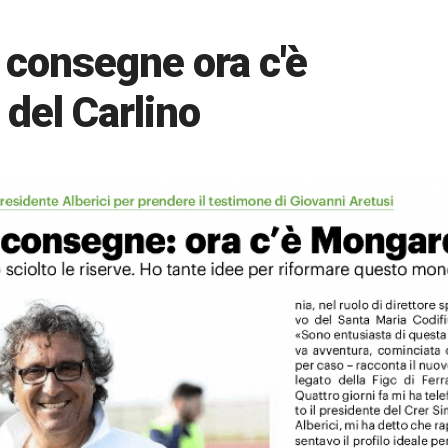
 consegne ora c'è
 del Carlino