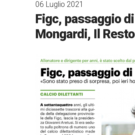
06 Luglio 2021
Figc, passaggio di
Mongardi, Il Resto