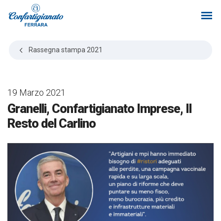
Rassegna stampa
2021
19 Marzo 2021
Granelli, Confartigianato Imprese, Il
Resto del Carlino