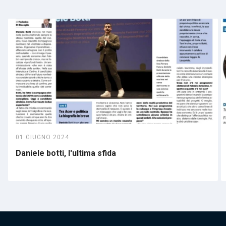
01 GIUGNO 2024
Daniele botti, l'ultima sfida