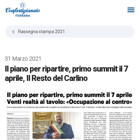
Rassegna stampa
2021
31 Marzo 2021
Il piano per ripartire, primo summit il 7
aprile, Il Resto del Carlino