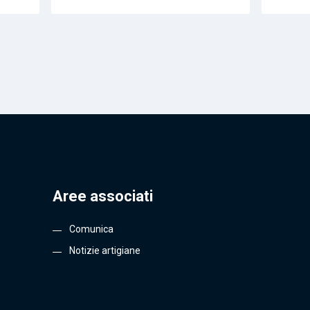
Aree associati
Comunica
Notizie artigiane