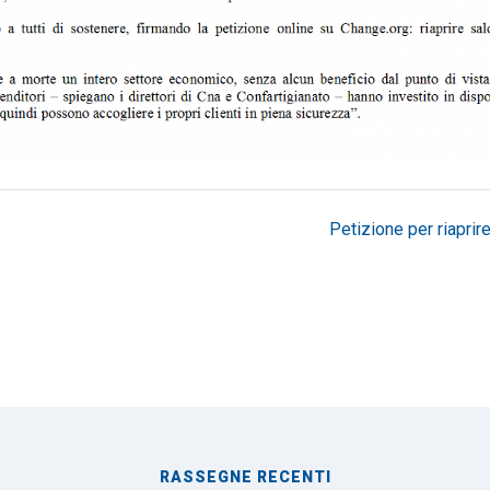
Petizione per riaprire 
RASSEGNE RECENTI