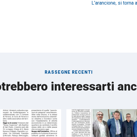
L'arancione, si torna a 
RASSEGNE RECENTI
trebbero interessarti an