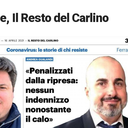
e, Il Resto del Carlino