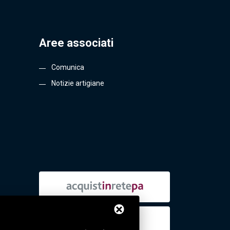
Aree associati
Comunica
Notizie artigiane