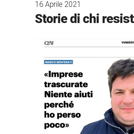
16 Aprile 2021
Storie di chi resist