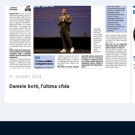
01 GIUGNO 2024
Daniele botti, l'ultima sfida