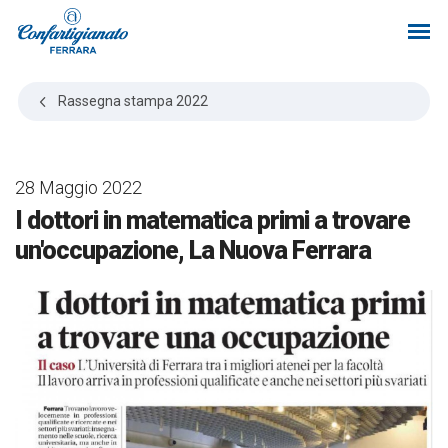
Rassegna stampa
2022
28 Maggio 2022
I dottori in matematica primi a trovare
un'occupazione, La Nuova Ferrara