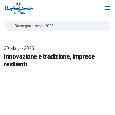
Rassegna stampa
2023
30 Marzo 2023
Innovazione e tradizione, imprese
resilienti