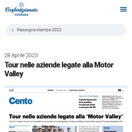
Rassegna stampa
2023
28 Aprile 2023
Tour nelle aziende legate alla Motor
Valley