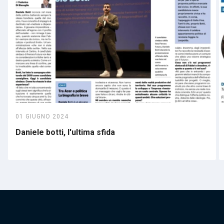
01 GIUGNO 2024
Daniele botti, l'ultima sfida