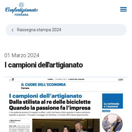
Rassegna stampa
2024
01 Marzo 2024
I campioni dell'artigianato