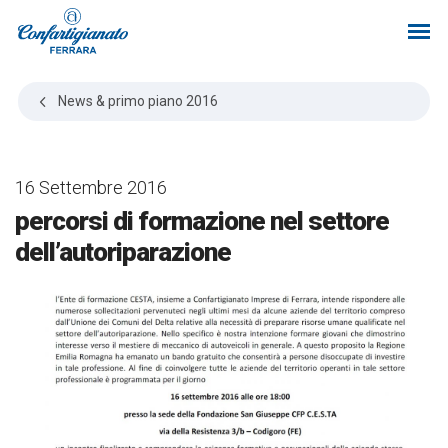
News & primo piano
2016
16 Settembre 2016
percorsi di formazione nel settore
dell’autoriparazione