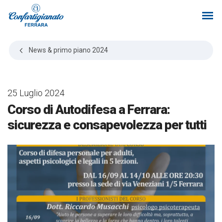
News & primo piano
2024
25 Luglio 2024
Corso di Autodifesa a Ferrara:
sicurezza e consapevolezza per tutti