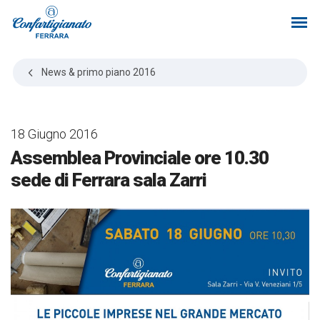
News & primo piano
2016
18 Giugno 2016
Assemblea Provinciale ore 10.30
sede di Ferrara sala Zarri