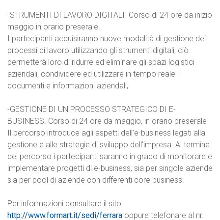
-STRUMENTI DI LAVORO DIGITALI Corso di 24 ore da inizio
maggio in orario preserale.
I partecipanti acquisiranno nuove modalità di gestione dei
processi di lavoro utilizzando gli strumenti digitali, ciò
permetterà loro di ridurre ed eliminare gli spazi logistici
aziendali, condividere ed utilizzare in tempo reale i
documenti e informazioni aziendali,
-GESTIONE DI UN PROCESSO STRATEGICO DI E-
BUSINESS. Corso di 24 ore da maggio, in orario preserale
Il percorso introduce agli aspetti dell'e-business legati alla
gestione e alle strategie di sviluppo dell'impresa. Al termine
del percorso i partecipanti saranno in grado di monitorare e
implementare progetti di e-business, sia per singole aziende
sia per pool di aziende con differenti core business.
Per informazioni consultare il sito
http://www.formart.it/sedi/ferrara
oppure telefonare al nr.