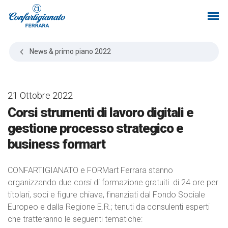
News & primo piano
2022
21 Ottobre 2022
Corsi strumenti di lavoro digitali e
gestione processo strategico e
business formart
CONFARTIGIANATO e FORMart Ferrara stanno
organizzando due corsi di formazione gratuiti di 24 ore per
titolari, soci e figure chiave, finanziati dal Fondo Sociale
Europeo e dalla Regione E.R.; tenuti da consulenti esperti
che tratteranno le seguenti tematiche: