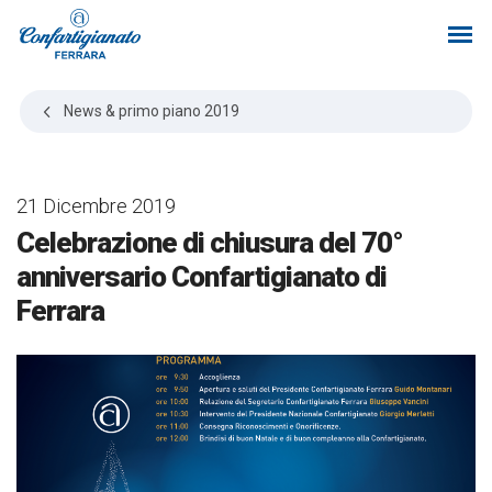
News & primo piano
2019
21 Dicembre 2019
Celebrazione di chiusura del 70°
anniversario Confartigianato di
Ferrara