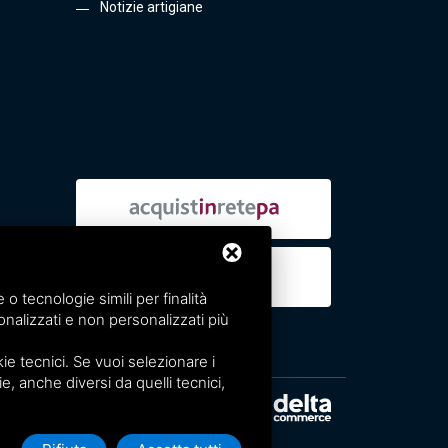
Notizie artigiane
 tecnologie simili per finalità
nalizzati e non personalizzati più
e tecnici. Se vuoi selezionare i
ie, anche diversi da quelli tecnici,