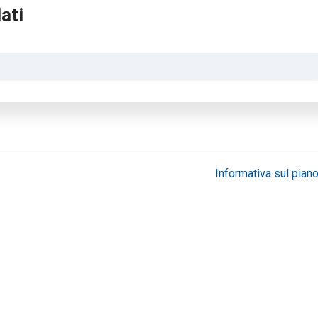
ati
Informativa sul piano 