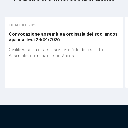
10 APRILE 2026
Convocazione assemblea ordinaria dei soci ancos
aps martedì 28/04/2026
Gentile Associato, ai sensi e per effetto dello statuto, l'
Assemblea ordinaria dei soci Ancos ...