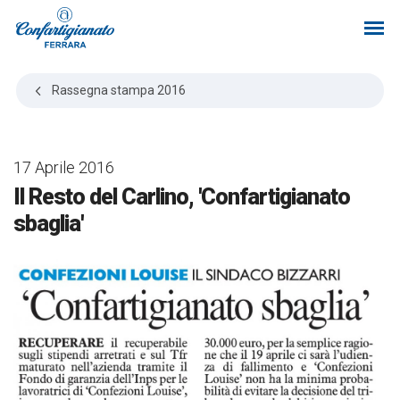
Rassegna stampa
2016
17 Aprile 2016
Il Resto del Carlino, 'Confartigianato
sbaglia'