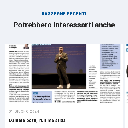
RASSEGNE RECENTI
Potrebbero interessarti anche
01 GIUGNO 2024
Daniele botti, l'ultima sfida