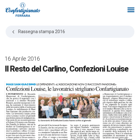
Rassegna stampa
2016
16 Aprile 2016
Il Resto del Carlino, Confezioni Louise