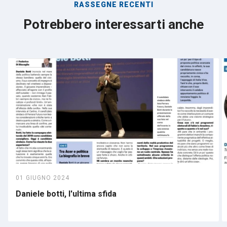
RASSEGNE RECENTI
Potrebbero interessarti anche
01 GIUGNO 2024
Daniele botti, l'ultima sfida