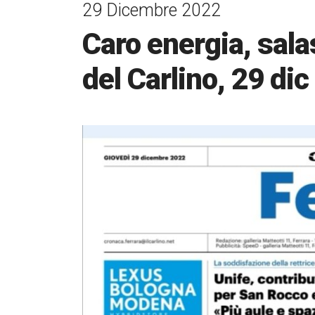
29 Dicembre 2022
Caro energia, sala
del Carlino, 29 dic