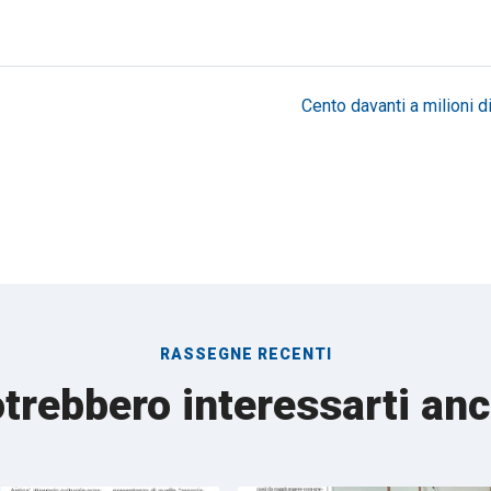
Cento davanti a milioni di 
RASSEGNE RECENTI
trebbero interessarti an