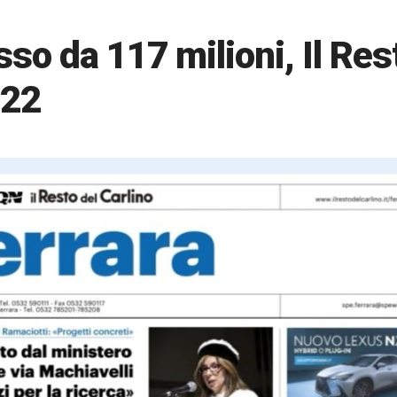
sso da 117 milioni, Il Res
 22