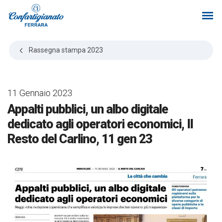
Rassegna stampa
2023
11 Gennaio 2023
Appalti pubblici, un albo digitale
dedicato agli operatori economici, Il
Resto del Carlino, 11 gen 23