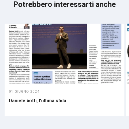
Potrebbero interessarti anche
01 GIUGNO 2024
Daniele botti, l'ultima sfida