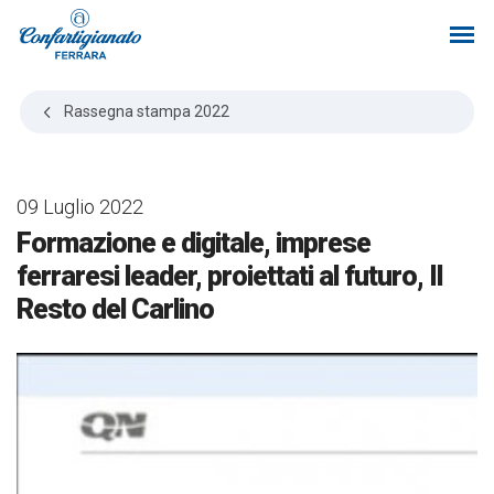
Rassegna stampa
2022
09 Luglio 2022
Formazione e digitale, imprese
ferraresi leader, proiettati al futuro, Il
Resto del Carlino