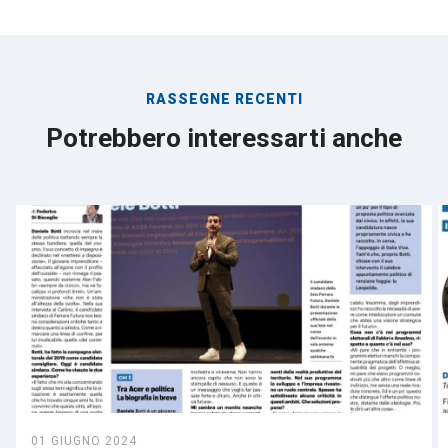
RASSEGNE RECENTI
Potrebbero interessarti anche
01 GIUGNO 2024