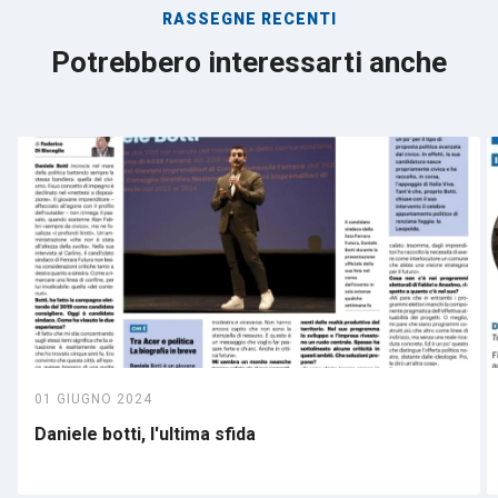
RASSEGNE RECENTI
Potrebbero interessarti anche
01 GIUGNO 2024
Daniele botti, l'ultima sfida