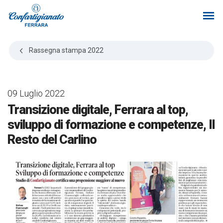
Rassegna stampa
2022
09 Luglio 2022
Transizione digitale, Ferrara al top,
sviluppo di formazione e competenze, Il
Resto del Carlino