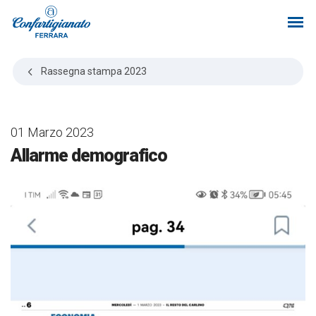
Rassegna stampa
2023
01 Marzo 2023
Allarme demografico