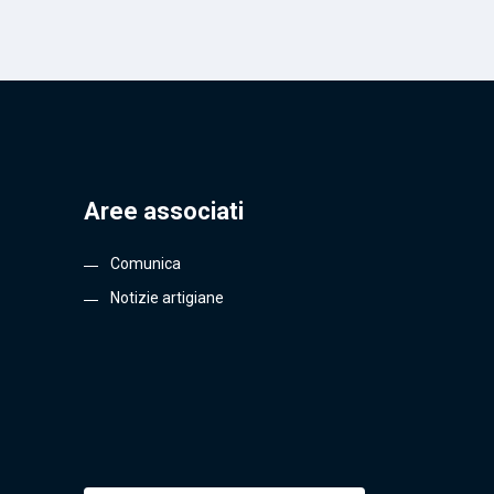
Aree associati
Comunica
Notizie artigiane