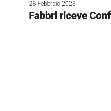
28 Febbraio 2023
Fabbri riceve Conf