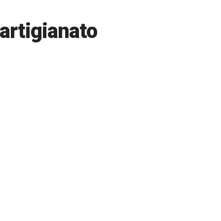
artigianato