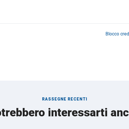
Blocco cred
RASSEGNE RECENTI
trebbero interessarti an