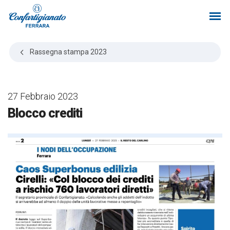
Rassegna stampa
2023
27 Febbraio 2023
Blocco crediti