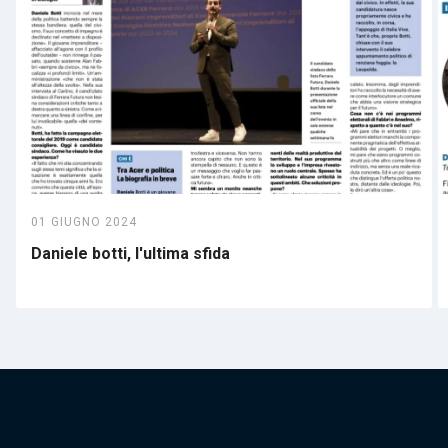
01 GIUGNO 2024
Daniele botti, l'ultima sfida